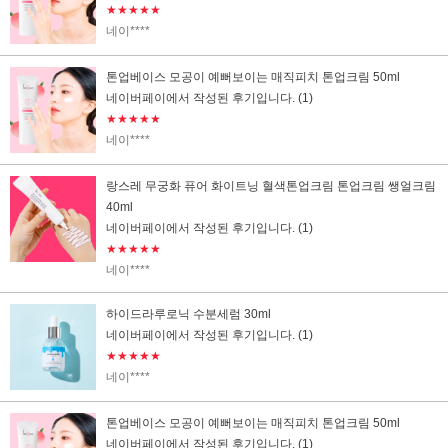
★★★★★
네이****
톤업베이스 모공이 예뻐보이는 매직피치 톤업크림 50ml
네이버페이에서 작성된 후기입니다.
(1)
★★★★★
네이****
랑스레 무궁화 퓨어 화이트닝 혈색톤업크림 톤업크림 쌩얼크림
40ml
네이버페이에서 작성된 후기입니다.
(1)
★★★★★
네이****
하이드라루로닉 수분세럼 30ml
네이버페이에서 작성된 후기입니다.
(1)
★★★★★
네이****
톤업베이스 모공이 예뻐보이는 매직피치 톤업크림 50ml
네이버페이에서 작성된 후기입니다.
(1)