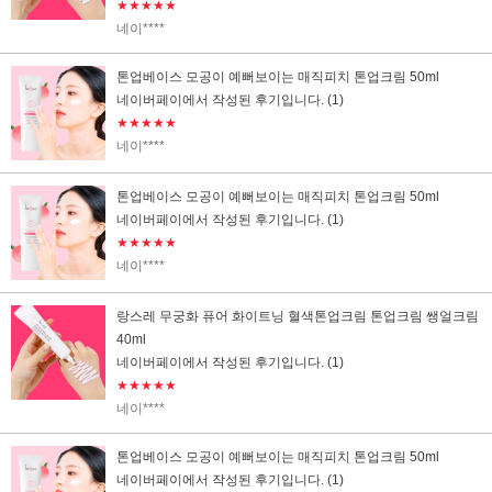
★★★★★
네이****
톤업베이스 모공이 예뻐보이는 매직피치 톤업크림 50ml
네이버페이에서 작성된 후기입니다.
(1)
★★★★★
네이****
톤업베이스 모공이 예뻐보이는 매직피치 톤업크림 50ml
네이버페이에서 작성된 후기입니다.
(1)
★★★★★
네이****
랑스레 무궁화 퓨어 화이트닝 혈색톤업크림 톤업크림 쌩얼크림
40ml
네이버페이에서 작성된 후기입니다.
(1)
★★★★★
네이****
톤업베이스 모공이 예뻐보이는 매직피치 톤업크림 50ml
네이버페이에서 작성된 후기입니다.
(1)