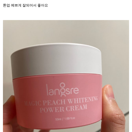
톤업 예쁘게 잘되어서 좋아요