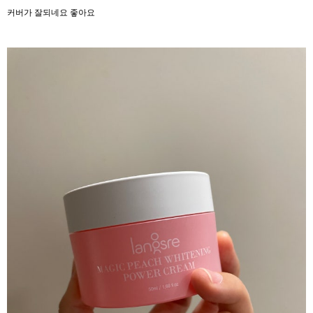
커버가 잘되네요 좋아요