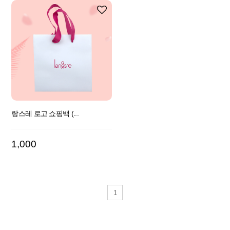
랑스레 로고 쇼핑백 (...
1,000
1