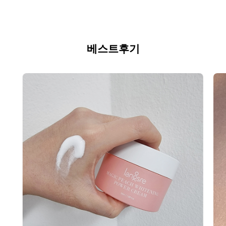
베스트후기