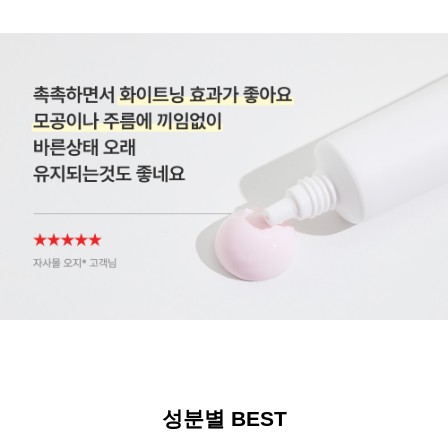
성분별 BEST