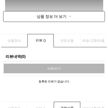
상품 정보 더 보기
리뷰 ()
상품정보
관련상품
배송/교환/반품
리뷰내역(0)
리뷰쓰기
등록된 리뷰가 없습니다.
관련상품