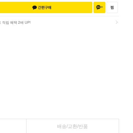
적립 혜택 2배 UP!
적립 혜택 2배 UP!
배송/교환/반품