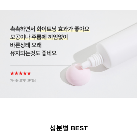
성분별 BEST