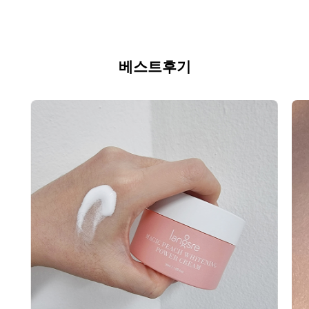
베스트후기