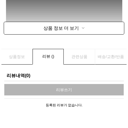
상품 정보 더 보기
리뷰 ()
상품정보
관련상품
배송/교환/반품
리뷰내역(0)
리뷰쓰기
등록된 리뷰가 없습니다.