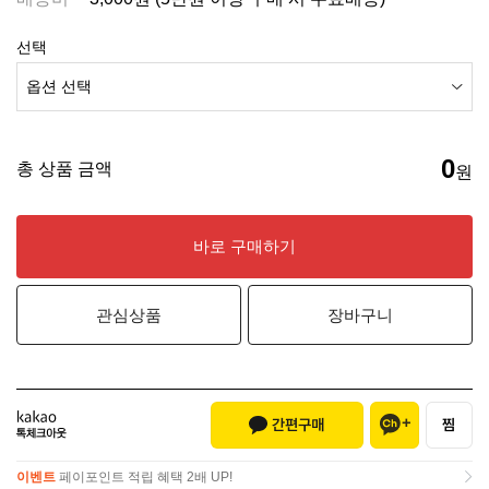
선택
0
총 상품 금액
원
바로 구매하기
관심상품
장바구니
이벤트
페이포인트 적립 혜택 2배 UP!