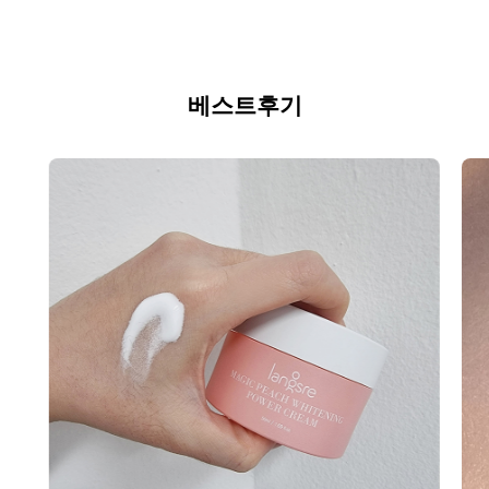
베스트후기