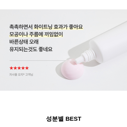
성분별 BEST