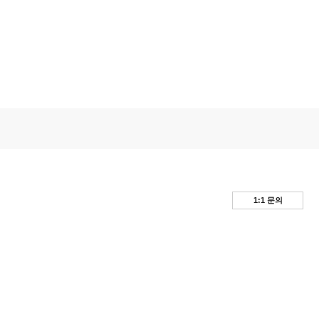
1:1 문의