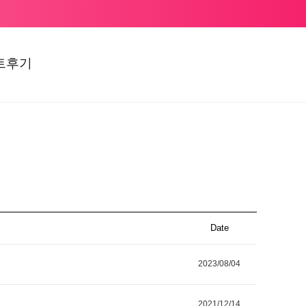
트후기
Date
2023/08/04
2021/12/14