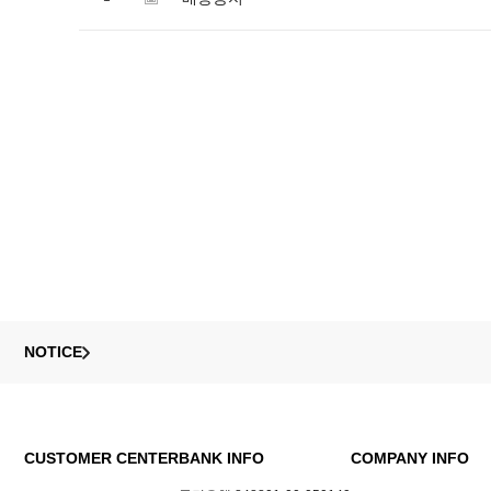
NOTICE
CUSTOMER CENTER
BANK INFO
COMPANY INFO