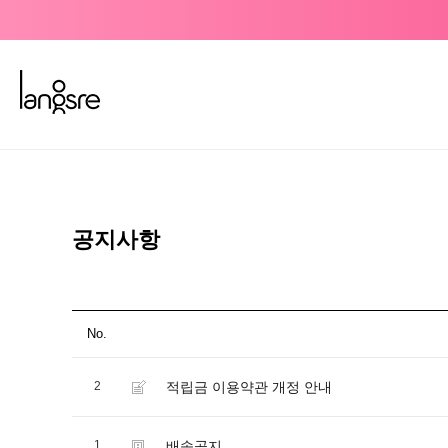
공지사항
No.
2
적립금 이용약관 개정 안내
1
배송공지